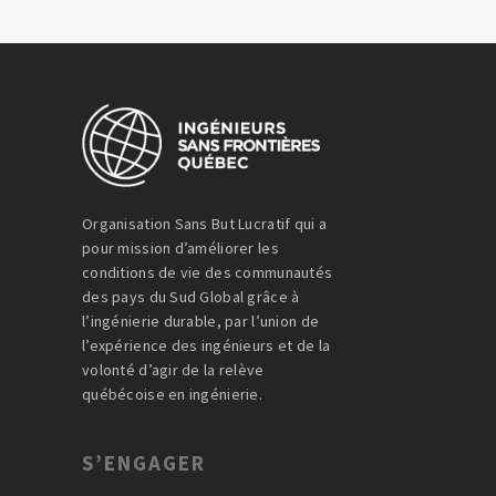
Organisation Sans But Lucratif qui a
pour mission d’améliorer les
conditions de vie des communautés
des pays du Sud Global grâce à
l’ingénierie durable, par l’union de
l’expérience des ingénieurs et de la
volonté d’agir de la relève
québécoise en ingénierie.
S’ENGAGER