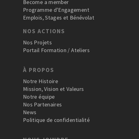
Become a member
Programme d'Engagement
Emplois, Stages et Bénévolat
NOS ACTIONS
Nos Projets
Portail Formation / Ateliers
À PROPOS
Notre Histoire
Mission, Vision et Valeurs
Notre équipe
Nos Partenaires
News
Politique de confidentialité